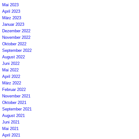
Mai 2023
April 2023
März 2023
Januar 2023
Dezember 2022
November 2022
Oktober 2022
September 2022
August 2022
Juni 2022
Mai 2022
April 2022
März 2022
Februar 2022
November 2021
Oktober 2021
September 2021
August 2021
Juni 2021
Mai 2021
April 2021