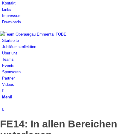
Kontakt
Links
Impressum
Downloads
Startseite
Jubiläumskollektion
Über uns
Teams
Events
Sponsoren
Partner
Videos
Menü
FE14: In allen Bereichen