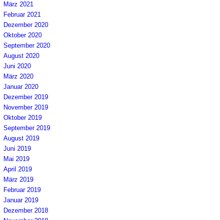
März 2021
Februar 2021
Dezember 2020
Oktober 2020
September 2020
August 2020
Juni 2020
März 2020
Januar 2020
Dezember 2019
November 2019
Oktober 2019
September 2019
August 2019
Juni 2019
Mai 2019
April 2019
März 2019
Februar 2019
Januar 2019
Dezember 2018