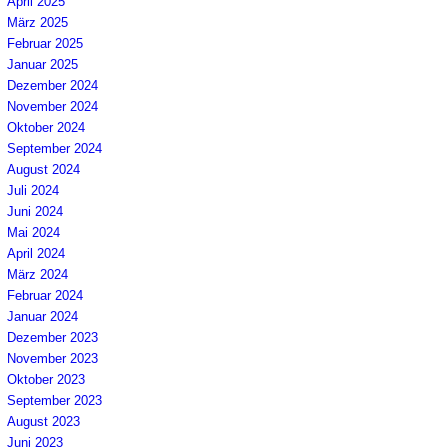
April 2025
März 2025
Februar 2025
Januar 2025
Dezember 2024
November 2024
Oktober 2024
September 2024
August 2024
Juli 2024
Juni 2024
Mai 2024
April 2024
März 2024
Februar 2024
Januar 2024
Dezember 2023
November 2023
Oktober 2023
September 2023
August 2023
Juni 2023