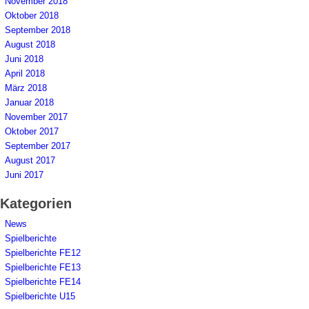
November 2018
Oktober 2018
September 2018
August 2018
Juni 2018
April 2018
März 2018
Januar 2018
November 2017
Oktober 2017
September 2017
August 2017
Juni 2017
Kategorien
News
Spielberichte
Spielberichte FE12
Spielberichte FE13
Spielberichte FE14
Spielberichte U15