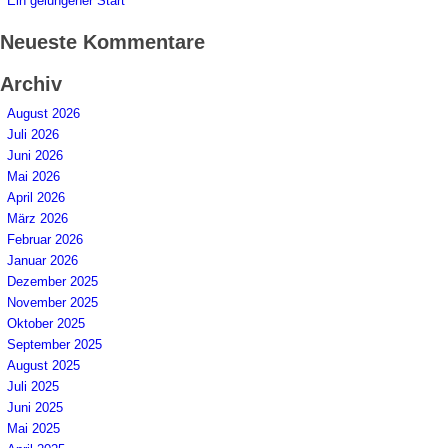
Ein gelungener Start
Neueste Kommentare
Archiv
August 2026
Juli 2026
Juni 2026
Mai 2026
April 2026
März 2026
Februar 2026
Januar 2026
Dezember 2025
November 2025
Oktober 2025
September 2025
August 2025
Juli 2025
Juni 2025
Mai 2025