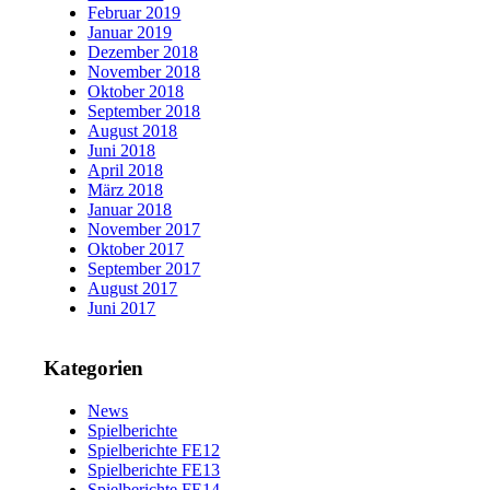
Februar 2019
Januar 2019
Dezember 2018
November 2018
Oktober 2018
September 2018
August 2018
Juni 2018
April 2018
März 2018
Januar 2018
November 2017
Oktober 2017
September 2017
August 2017
Juni 2017
Kategorien
News
Spielberichte
Spielberichte FE12
Spielberichte FE13
Spielberichte FE14