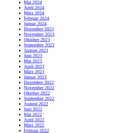
Mai 2024
April 2024
März 2024
Februar 2024
Januar 2024
Dezember 2023
November 2023
Oktober 2023
September 2023
August 2023
Juni 2023
Mai 2023
April 2023
März 2023
Januar 2023
Dezember 2022
November 2022
Oktober 2022
September 2022
August 2022
Juni 2022
Mai 2022
April 2022
März 2022
Februar 2022