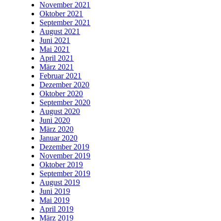
November 2021
Oktober 2021
September 2021
August 2021
Juni 2021
Mai 2021
April 2021
März 2021
Februar 2021
Dezember 2020
Oktober 2020
September 2020
August 2020
Juni 2020
März 2020
Januar 2020
Dezember 2019
November 2019
Oktober 2019
September 2019
August 2019
Juni 2019
Mai 2019
April 2019
März 2019