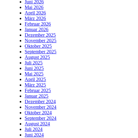
Juni 2026
Mai 2026
April 2026
März 2026
Februar 2026
Januar 2026
Dezember 2025
November 2025
Oktober 2025
September 2025
August 2025
Juli 2025
Juni 2025
Mai 2025
April 2025
März 2025
Februar 2025
Januar 2025
Dezember 2024
November 2024
Oktober 2024
September 2024
August 2024
Juli 2024
Juni 2024