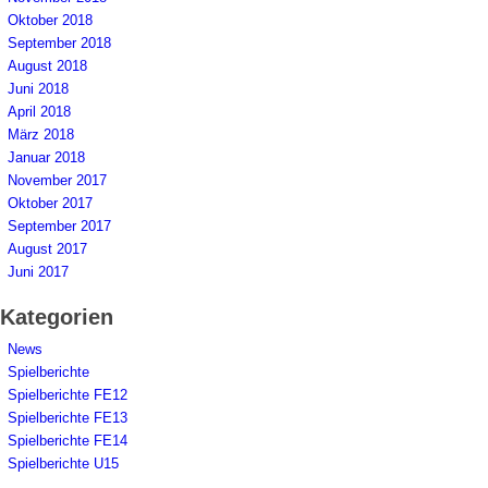
Oktober 2018
September 2018
August 2018
Juni 2018
April 2018
März 2018
Januar 2018
November 2017
Oktober 2017
September 2017
August 2017
Juni 2017
Kategorien
News
Spielberichte
Spielberichte FE12
Spielberichte FE13
Spielberichte FE14
Spielberichte U15