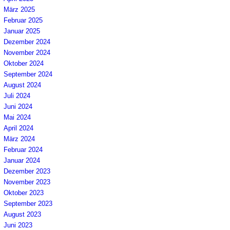
März 2025
Februar 2025
Januar 2025
Dezember 2024
November 2024
Oktober 2024
September 2024
August 2024
Juli 2024
Juni 2024
Mai 2024
April 2024
März 2024
Februar 2024
Januar 2024
Dezember 2023
November 2023
Oktober 2023
September 2023
August 2023
Juni 2023