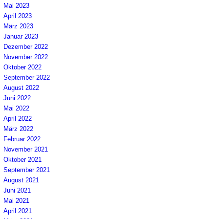
Mai 2023
April 2023
März 2023
Januar 2023
Dezember 2022
November 2022
Oktober 2022
September 2022
August 2022
Juni 2022
Mai 2022
April 2022
März 2022
Februar 2022
November 2021
Oktober 2021
September 2021
August 2021
Juni 2021
Mai 2021
April 2021