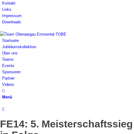
Kontakt
Links
Impressum
Downloads
Startseite
Jubiläumskollektion
Über uns
Teams
Events
Sponsoren
Partner
Videos
Menü
FE14: 5. Meisterschaftssieg