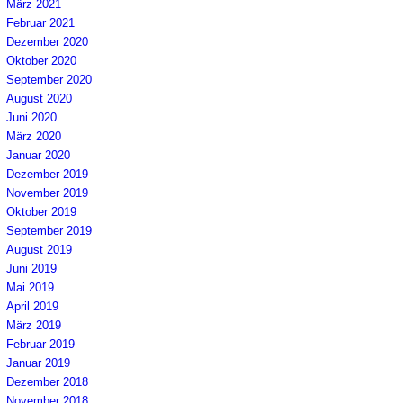
März 2021
Februar 2021
Dezember 2020
Oktober 2020
September 2020
August 2020
Juni 2020
März 2020
Januar 2020
Dezember 2019
November 2019
Oktober 2019
September 2019
August 2019
Juni 2019
Mai 2019
April 2019
März 2019
Februar 2019
Januar 2019
Dezember 2018
November 2018