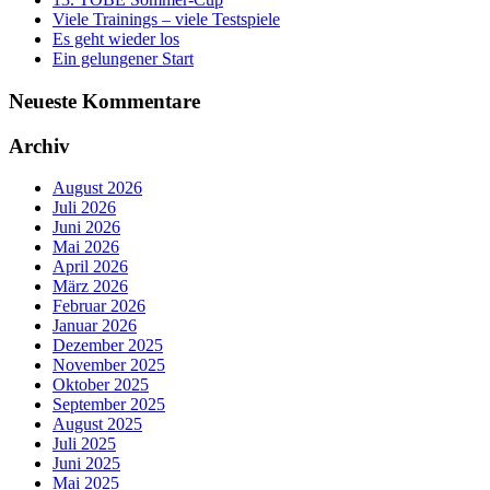
Viele Trainings – viele Testspiele
Es geht wieder los
Ein gelungener Start
Neueste Kommentare
Archiv
August 2026
Juli 2026
Juni 2026
Mai 2026
April 2026
März 2026
Februar 2026
Januar 2026
Dezember 2025
November 2025
Oktober 2025
September 2025
August 2025
Juli 2025
Juni 2025
Mai 2025