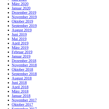
März 2020
Januar 2020
Dezember 2019
November 2019
Oktober 2019
September 2019
August 2019
Juni 2019
Mai 2019
April 2019
März 2019
Februar 2019
Januar 2019
Dezember 2018
November 2018
Oktober 2018
September 2018
August 2018
Juni 2018
April 2018
März 2018
Januar 2018
November 2017
Oktober 2017
September 2017