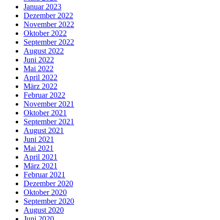
Januar 2023
Dezember 2022
November 2022
Oktober 2022
September 2022
August 2022
Juni 2022
Mai 2022
April 2022
März 2022
Februar 2022
November 2021
Oktober 2021
September 2021
August 2021
Juni 2021
Mai 2021
April 2021
März 2021
Februar 2021
Dezember 2020
Oktober 2020
September 2020
August 2020
Juni 2020