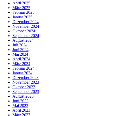
April 2025
März 2025
Februar 2025
Januar 2025
Dezember 2024
November 2024
Oktober 2024
September 2024
August 2024
Juli 2024
Juni 2024
Mai 2024
April 2024
März 2024
Februar 2024
Januar 2024
Dezember 2023
November 2023
Oktober 2023
September 2023
August 2023
Juni 2023
Mai 2023
April 2023
März 2023