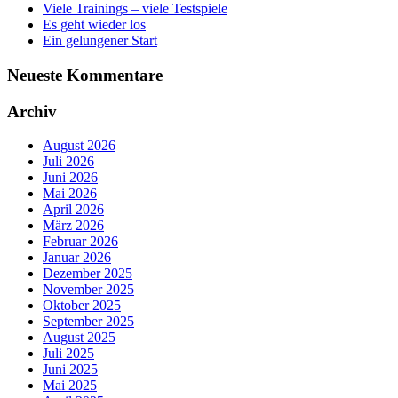
Viele Trainings – viele Testspiele
Es geht wieder los
Ein gelungener Start
Neueste Kommentare
Archiv
August 2026
Juli 2026
Juni 2026
Mai 2026
April 2026
März 2026
Februar 2026
Januar 2026
Dezember 2025
November 2025
Oktober 2025
September 2025
August 2025
Juli 2025
Juni 2025
Mai 2025