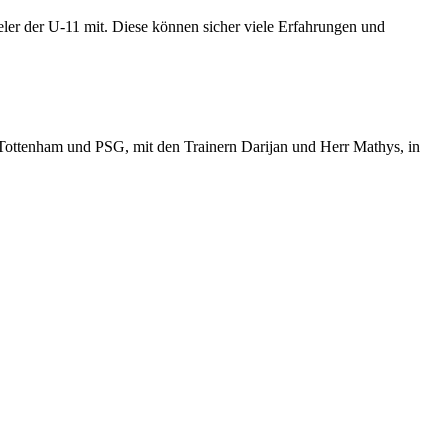
ler der U-11 mit. Diese können sicher viele Erfahrungen und
ottenham und PSG, mit den Trainern Darijan und Herr Mathys, in