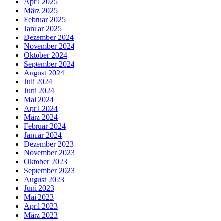
April 2025
März 2025
Februar 2025
Januar 2025
Dezember 2024
November 2024
Oktober 2024
September 2024
August 2024
Juli 2024
Juni 2024
Mai 2024
April 2024
März 2024
Februar 2024
Januar 2024
Dezember 2023
November 2023
Oktober 2023
September 2023
August 2023
Juni 2023
Mai 2023
April 2023
März 2023