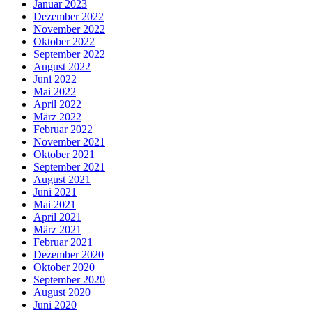
Januar 2023
Dezember 2022
November 2022
Oktober 2022
September 2022
August 2022
Juni 2022
Mai 2022
April 2022
März 2022
Februar 2022
November 2021
Oktober 2021
September 2021
August 2021
Juni 2021
Mai 2021
April 2021
März 2021
Februar 2021
Dezember 2020
Oktober 2020
September 2020
August 2020
Juni 2020