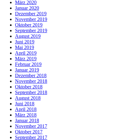
März 2020
Januar 2020
Dezember 2019
November 2019
Oktober 2019
September 2019
August 2019
Juni 2019
Mai 2019
April 2019
März 2019
Februar 2019
Januar 2019
Dezember 2018
November 2018
Oktober 2018
September 2018
August 2018
Juni 2018
April 2018
März 2018
Januar 2018
November 2017
Oktober 2017
September 2017