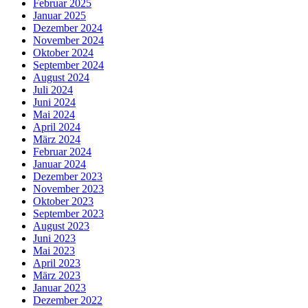
Februar 2025
Januar 2025
Dezember 2024
November 2024
Oktober 2024
September 2024
August 2024
Juli 2024
Juni 2024
Mai 2024
April 2024
März 2024
Februar 2024
Januar 2024
Dezember 2023
November 2023
Oktober 2023
September 2023
August 2023
Juni 2023
Mai 2023
April 2023
März 2023
Januar 2023
Dezember 2022