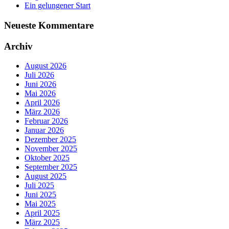
Ein gelungener Start
Neueste Kommentare
Archiv
August 2026
Juli 2026
Juni 2026
Mai 2026
April 2026
März 2026
Februar 2026
Januar 2026
Dezember 2025
November 2025
Oktober 2025
September 2025
August 2025
Juli 2025
Juni 2025
Mai 2025
April 2025
März 2025