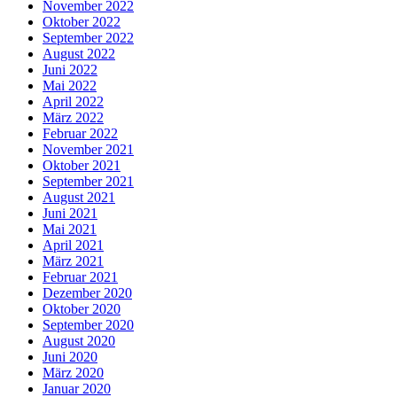
November 2022
Oktober 2022
September 2022
August 2022
Juni 2022
Mai 2022
April 2022
März 2022
Februar 2022
November 2021
Oktober 2021
September 2021
August 2021
Juni 2021
Mai 2021
April 2021
März 2021
Februar 2021
Dezember 2020
Oktober 2020
September 2020
August 2020
Juni 2020
März 2020
Januar 2020