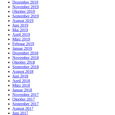
Dezember 2019
November 2019
Oktober 2019
September 2019
August 2019
Juni 2019
Mai 2019
April 2019
März 2019
Februar 2019
Januar 2019
Dezember 2018
November 2018
Oktober 2018
September 2018
August 2018
Juni 2018
April 2018
März 2018
Januar 2018
November 2017
Oktober 2017
September 2017
August 2017
Juni 2017