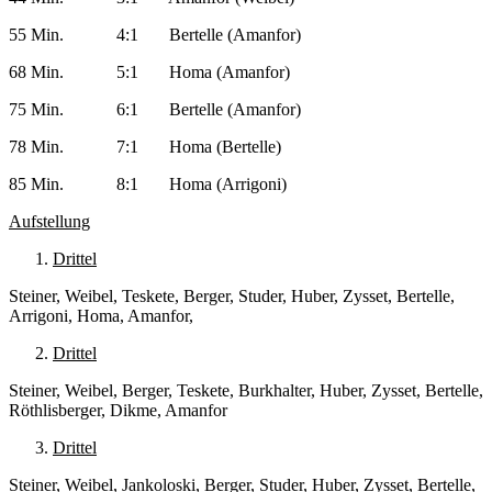
55 Min. 4:1 Bertelle (Amanfor)
68 Min. 5:1 Homa (Amanfor)
75 Min. 6:1 Bertelle (Amanfor)
78 Min. 7:1 Homa (Bertelle)
85 Min. 8:1 Homa (Arrigoni)
Aufstellung
Drittel
Steiner, Weibel, Teskete, Berger, Studer, Huber, Zysset, Bertelle,
Arrigoni, Homa, Amanfor,
Drittel
Steiner, Weibel, Berger, Teskete, Burkhalter, Huber, Zysset, Bertelle,
Röthlisberger, Dikme, Amanfor
Drittel
Steiner, Weibel, Jankoloski, Berger, Studer, Huber, Zysset, Bertelle,