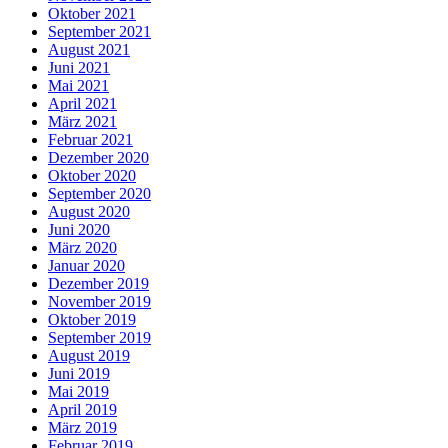
Oktober 2021
September 2021
August 2021
Juni 2021
Mai 2021
April 2021
März 2021
Februar 2021
Dezember 2020
Oktober 2020
September 2020
August 2020
Juni 2020
März 2020
Januar 2020
Dezember 2019
November 2019
Oktober 2019
September 2019
August 2019
Juni 2019
Mai 2019
April 2019
März 2019
Februar 2019