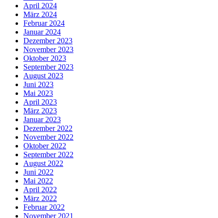
April 2024
März 2024
Februar 2024
Januar 2024
Dezember 2023
November 2023
Oktober 2023
September 2023
August 2023
Juni 2023
Mai 2023
April 2023
März 2023
Januar 2023
Dezember 2022
November 2022
Oktober 2022
September 2022
August 2022
Juni 2022
Mai 2022
April 2022
März 2022
Februar 2022
November 2021