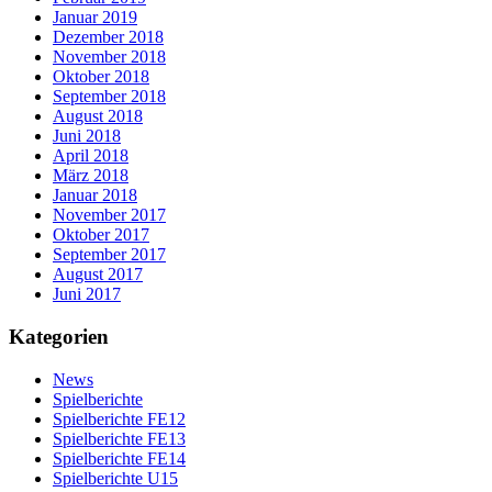
Januar 2019
Dezember 2018
November 2018
Oktober 2018
September 2018
August 2018
Juni 2018
April 2018
März 2018
Januar 2018
November 2017
Oktober 2017
September 2017
August 2017
Juni 2017
Kategorien
News
Spielberichte
Spielberichte FE12
Spielberichte FE13
Spielberichte FE14
Spielberichte U15