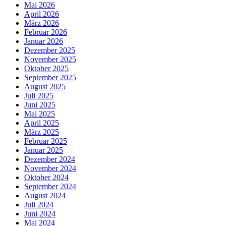
Mai 2026
April 2026
März 2026
Februar 2026
Januar 2026
Dezember 2025
November 2025
Oktober 2025
September 2025
August 2025
Juli 2025
Juni 2025
Mai 2025
April 2025
März 2025
Februar 2025
Januar 2025
Dezember 2024
November 2024
Oktober 2024
September 2024
August 2024
Juli 2024
Juni 2024
Mai 2024