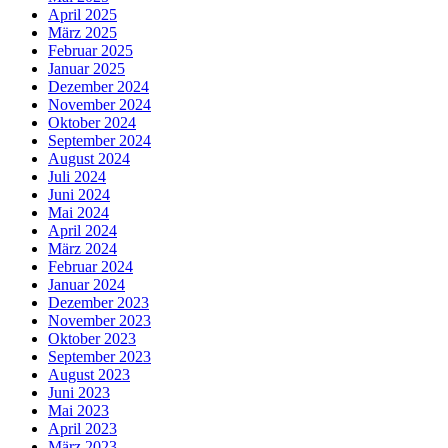
April 2025
März 2025
Februar 2025
Januar 2025
Dezember 2024
November 2024
Oktober 2024
September 2024
August 2024
Juli 2024
Juni 2024
Mai 2024
April 2024
März 2024
Februar 2024
Januar 2024
Dezember 2023
November 2023
Oktober 2023
September 2023
August 2023
Juni 2023
Mai 2023
April 2023
März 2023