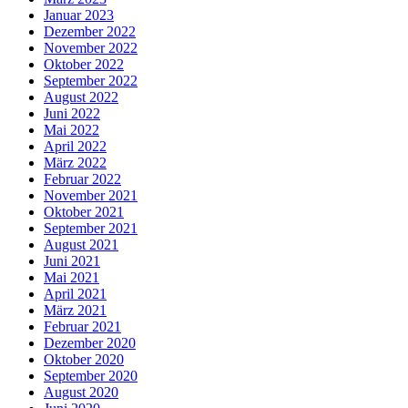
Januar 2023
Dezember 2022
November 2022
Oktober 2022
September 2022
August 2022
Juni 2022
Mai 2022
April 2022
März 2022
Februar 2022
November 2021
Oktober 2021
September 2021
August 2021
Juni 2021
Mai 2021
April 2021
März 2021
Februar 2021
Dezember 2020
Oktober 2020
September 2020
August 2020