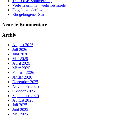
13. TOBE Sommer-Cup
Viele Trainings – viele Testspiele
Es geht wieder los
Ein gelungener Start
Neueste Kommentare
Archiv
August 2026
Juli 2026
Juni 2026
Mai 2026
April 2026
März 2026
Februar 2026
Januar 2026
Dezember 2025
November 2025
Oktober 2025
September 2025
August 2025
Juli 2025
Juni 2025
Mai 2025