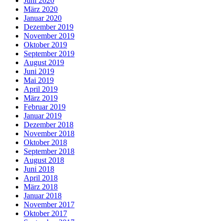
Juni 2020
März 2020
Januar 2020
Dezember 2019
November 2019
Oktober 2019
September 2019
August 2019
Juni 2019
Mai 2019
April 2019
März 2019
Februar 2019
Januar 2019
Dezember 2018
November 2018
Oktober 2018
September 2018
August 2018
Juni 2018
April 2018
März 2018
Januar 2018
November 2017
Oktober 2017