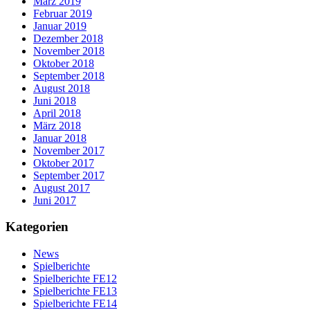
März 2019
Februar 2019
Januar 2019
Dezember 2018
November 2018
Oktober 2018
September 2018
August 2018
Juni 2018
April 2018
März 2018
Januar 2018
November 2017
Oktober 2017
September 2017
August 2017
Juni 2017
Kategorien
News
Spielberichte
Spielberichte FE12
Spielberichte FE13
Spielberichte FE14