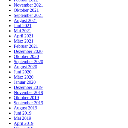
November 2021
Oktober 2021
September 2021
August 2021
Juni 2021
Mai 2021
April 2021
März 2021
Februar 2021
Dezember 2020
Oktober 2020
September 2020
August 2020
Juni 2020
März 2020
Januar 2020
Dezember 2019
November 2019
Oktober 2019
September 2019
August 2019
Juni 2019
Mai 2019
April 2019