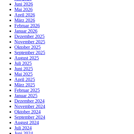
Juni 2026
Mai 2026
April 2026
März 2026
Februar 2026
Januar 2026
Dezember 2025
November 2025
Oktober 2025
September 2025
August 2025
Juli 2025
Juni 2025
Mai 2025
April 2025
März 2025
Februar 2025
Januar 2025
Dezember 2024
November 2024
Oktober 2024
September 2024
August 2024
Juli 2024
Juni 2024