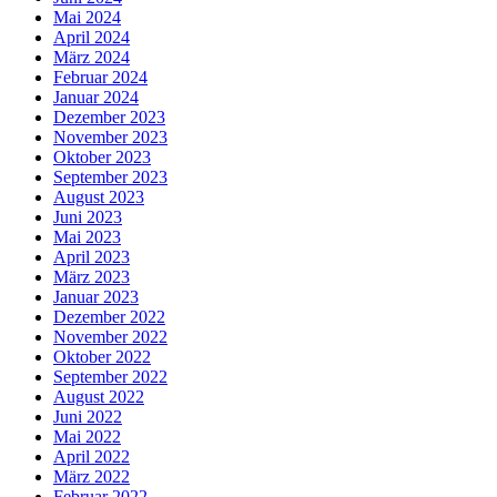
Mai 2024
April 2024
März 2024
Februar 2024
Januar 2024
Dezember 2023
November 2023
Oktober 2023
September 2023
August 2023
Juni 2023
Mai 2023
April 2023
März 2023
Januar 2023
Dezember 2022
November 2022
Oktober 2022
September 2022
August 2022
Juni 2022
Mai 2022
April 2022
März 2022
Februar 2022