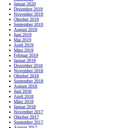
Januar 2020
Dezember 2019
November 2019
Oktober 2019
September 2019
August 2019
Juni 2019
Mai 2019
April 2019
März 2019
Februar 2019
Januar 2019
Dezember 2018
November 2018
Oktober 2018
September 2018
August 2018
Juni 2018
April 2018
März 2018
Januar 2018
November 2017
Oktober 2017
September 2017
August 2017