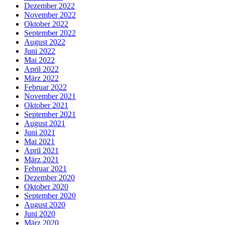
Dezember 2022
November 2022
Oktober 2022
September 2022
August 2022
Juni 2022
Mai 2022
April 2022
März 2022
Februar 2022
November 2021
Oktober 2021
September 2021
August 2021
Juni 2021
Mai 2021
April 2021
März 2021
Februar 2021
Dezember 2020
Oktober 2020
September 2020
August 2020
Juni 2020
März 2020