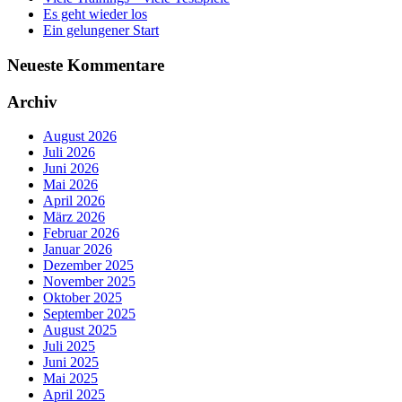
Es geht wieder los
Ein gelungener Start
Neueste Kommentare
Archiv
August 2026
Juli 2026
Juni 2026
Mai 2026
April 2026
März 2026
Februar 2026
Januar 2026
Dezember 2025
November 2025
Oktober 2025
September 2025
August 2025
Juli 2025
Juni 2025
Mai 2025
April 2025