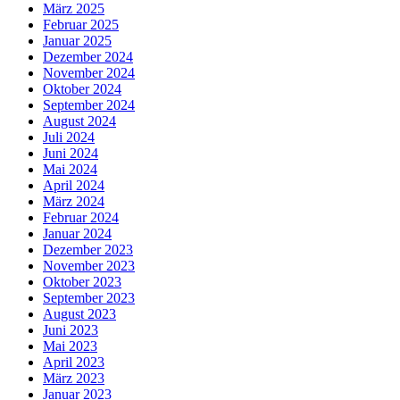
März 2025
Februar 2025
Januar 2025
Dezember 2024
November 2024
Oktober 2024
September 2024
August 2024
Juli 2024
Juni 2024
Mai 2024
April 2024
März 2024
Februar 2024
Januar 2024
Dezember 2023
November 2023
Oktober 2023
September 2023
August 2023
Juni 2023
Mai 2023
April 2023
März 2023
Januar 2023