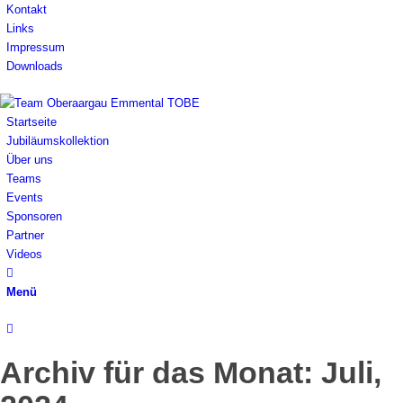
Kontakt
Links
Impressum
Downloads
Startseite
Jubiläumskollektion
Über uns
Teams
Events
Sponsoren
Partner
Videos
Menü
Archiv für das Monat: Juli,