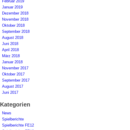
Februar 2019
Januar 2019
Dezember 2018
November 2018
Oktober 2018
September 2018
August 2018
Juni 2018
April 2018
März 2018
Januar 2018
November 2017
Oktober 2017
September 2017
August 2017
Juni 2017
Kategorien
News
Spielberichte
Spielberichte FE12