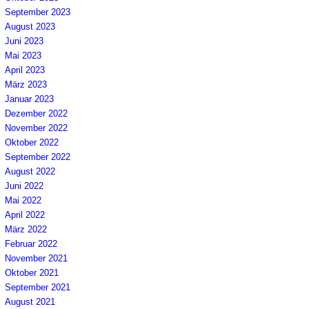
September 2023
August 2023
Juni 2023
Mai 2023
April 2023
März 2023
Januar 2023
Dezember 2022
November 2022
Oktober 2022
September 2022
August 2022
Juni 2022
Mai 2022
April 2022
März 2022
Februar 2022
November 2021
Oktober 2021
September 2021
August 2021