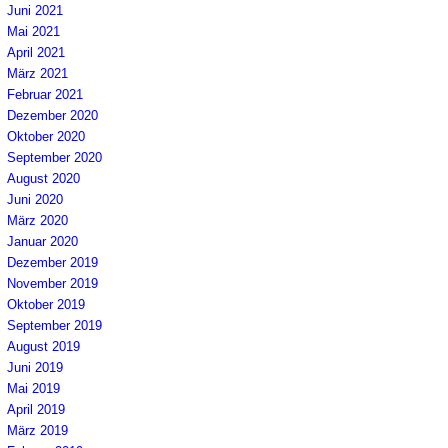
Juni 2021
Mai 2021
April 2021
März 2021
Februar 2021
Dezember 2020
Oktober 2020
September 2020
August 2020
Juni 2020
März 2020
Januar 2020
Dezember 2019
November 2019
Oktober 2019
September 2019
August 2019
Juni 2019
Mai 2019
April 2019
März 2019