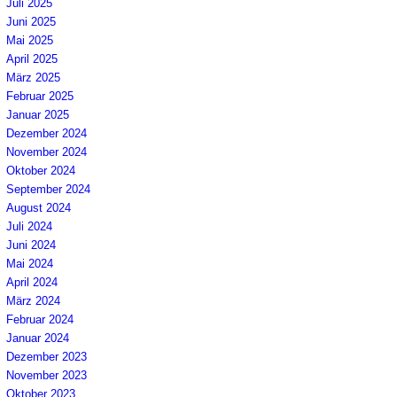
Juli 2025
Juni 2025
Mai 2025
April 2025
März 2025
Februar 2025
Januar 2025
Dezember 2024
November 2024
Oktober 2024
September 2024
August 2024
Juli 2024
Juni 2024
Mai 2024
April 2024
März 2024
Februar 2024
Januar 2024
Dezember 2023
November 2023
Oktober 2023