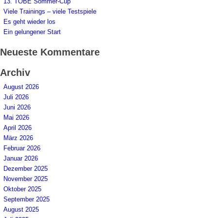
13. TOBE Sommer-Cup
Viele Trainings – viele Testspiele
Es geht wieder los
Ein gelungener Start
Neueste Kommentare
Archiv
August 2026
Juli 2026
Juni 2026
Mai 2026
April 2026
März 2026
Februar 2026
Januar 2026
Dezember 2025
November 2025
Oktober 2025
September 2025
August 2025