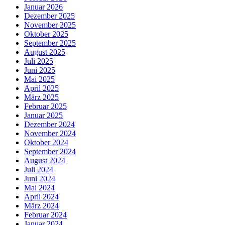
Januar 2026
Dezember 2025
November 2025
Oktober 2025
September 2025
August 2025
Juli 2025
Juni 2025
Mai 2025
April 2025
März 2025
Februar 2025
Januar 2025
Dezember 2024
November 2024
Oktober 2024
September 2024
August 2024
Juli 2024
Juni 2024
Mai 2024
April 2024
März 2024
Februar 2024
Januar 2024