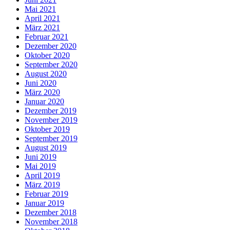
Mai 2021
April 2021
März 2021
Februar 2021
Dezember 2020
Oktober 2020
September 2020
August 2020
Juni 2020
März 2020
Januar 2020
Dezember 2019
November 2019
Oktober 2019
September 2019
August 2019
Juni 2019
Mai 2019
April 2019
März 2019
Februar 2019
Januar 2019
Dezember 2018
November 2018