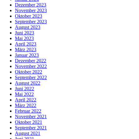
Dezember 2023
November 2023
Oktober 2023
September 2023
August 2023
Juni 2023
Mai 2023
April 2023
März 2023
Januar 2023
Dezember 2022
November 2022
Oktober 2022
September 2022
August 2022
Juni 2022
Mai 2022
April 2022
März 2022
Februar 2022
November 2021
Oktober 2021
September 2021
August 2021
Juni 2021