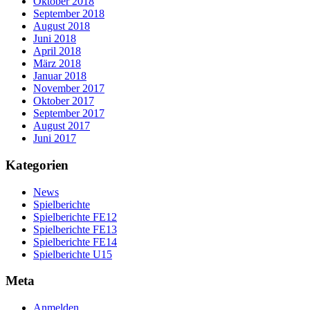
Oktober 2018
September 2018
August 2018
Juni 2018
April 2018
März 2018
Januar 2018
November 2017
Oktober 2017
September 2017
August 2017
Juni 2017
Kategorien
News
Spielberichte
Spielberichte FE12
Spielberichte FE13
Spielberichte FE14
Spielberichte U15
Meta
Anmelden