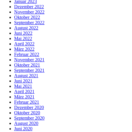
Januar 2023
Dezember 2022
November 2022
Oktober 2022
September 2022
August 2022
Juni 2022
Mai 2022
April 2022
März 2022
Februar 2022
November 2021
Oktober 2021
September 2021
August 2021
Juni 2021
Mai 2021
April 2021
März 2021
Februar 2021
Dezember 2020
Oktober 2020
September 2020
August 2020
Juni 2020