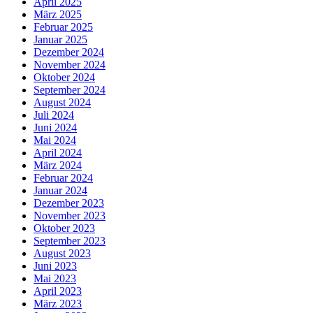
April 2025
März 2025
Februar 2025
Januar 2025
Dezember 2024
November 2024
Oktober 2024
September 2024
August 2024
Juli 2024
Juni 2024
Mai 2024
April 2024
März 2024
Februar 2024
Januar 2024
Dezember 2023
November 2023
Oktober 2023
September 2023
August 2023
Juni 2023
Mai 2023
April 2023
März 2023