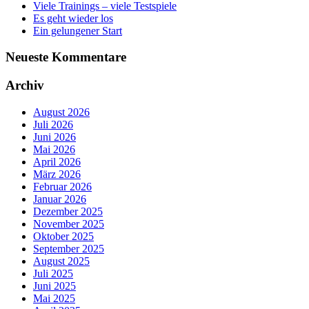
Viele Trainings – viele Testspiele
Es geht wieder los
Ein gelungener Start
Neueste Kommentare
Archiv
August 2026
Juli 2026
Juni 2026
Mai 2026
April 2026
März 2026
Februar 2026
Januar 2026
Dezember 2025
November 2025
Oktober 2025
September 2025
August 2025
Juli 2025
Juni 2025
Mai 2025