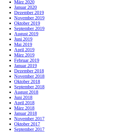
März 2020
Januar 2020
Dezember 2019
November 2019
Oktober 2019
September 2019
August 2019
Juni 2019
Mai 2019
April 2019
März 2019
Februar 2019
Januar 2019
Dezember 2018
November 2018
Oktober 2018
September 2018
August 2018
Juni 2018
April 2018
März 2018
Januar 2018
November 2017
Oktober 2017
September 2017