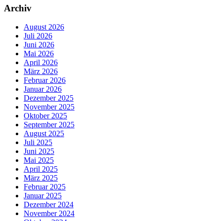
Archiv
August 2026
Juli 2026
Juni 2026
Mai 2026
April 2026
März 2026
Februar 2026
Januar 2026
Dezember 2025
November 2025
Oktober 2025
September 2025
August 2025
Juli 2025
Juni 2025
Mai 2025
April 2025
März 2025
Februar 2025
Januar 2025
Dezember 2024
November 2024