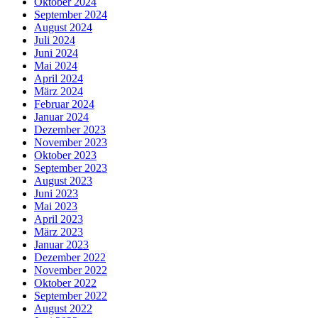
Oktober 2024
September 2024
August 2024
Juli 2024
Juni 2024
Mai 2024
April 2024
März 2024
Februar 2024
Januar 2024
Dezember 2023
November 2023
Oktober 2023
September 2023
August 2023
Juni 2023
Mai 2023
April 2023
März 2023
Januar 2023
Dezember 2022
November 2022
Oktober 2022
September 2022
August 2022