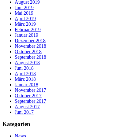
August 2019
Juni 2019
Mai 2019
April 2019
März 2019
Februar 2019
Januar 2019
Dezember 2018
November 2018
Oktober 2018
September 2018
August 2018
Juni 2018
April 2018
März 2018
Januar 2018
November 2017
Oktober 2017
September 2017
August 2017
Juni 2017
Kategorien
News