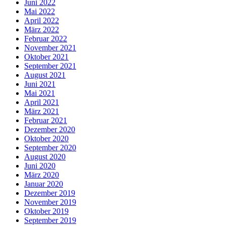
Juni 2022
Mai 2022
April 2022
März 2022
Februar 2022
November 2021
Oktober 2021
September 2021
August 2021
Juni 2021
Mai 2021
April 2021
März 2021
Februar 2021
Dezember 2020
Oktober 2020
September 2020
August 2020
Juni 2020
März 2020
Januar 2020
Dezember 2019
November 2019
Oktober 2019
September 2019