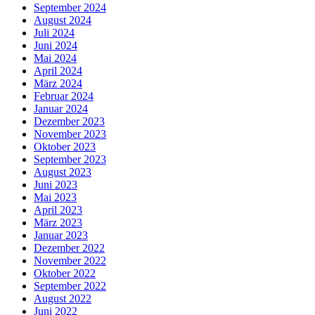
September 2024
August 2024
Juli 2024
Juni 2024
Mai 2024
April 2024
März 2024
Februar 2024
Januar 2024
Dezember 2023
November 2023
Oktober 2023
September 2023
August 2023
Juni 2023
Mai 2023
April 2023
März 2023
Januar 2023
Dezember 2022
November 2022
Oktober 2022
September 2022
August 2022
Juni 2022