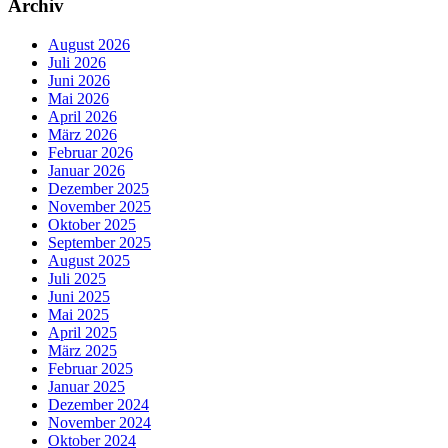
Archiv
August 2026
Juli 2026
Juni 2026
Mai 2026
April 2026
März 2026
Februar 2026
Januar 2026
Dezember 2025
November 2025
Oktober 2025
September 2025
August 2025
Juli 2025
Juni 2025
Mai 2025
April 2025
März 2025
Februar 2025
Januar 2025
Dezember 2024
November 2024
Oktober 2024