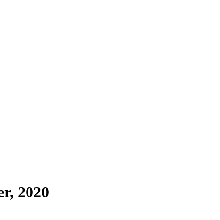
r, 2020