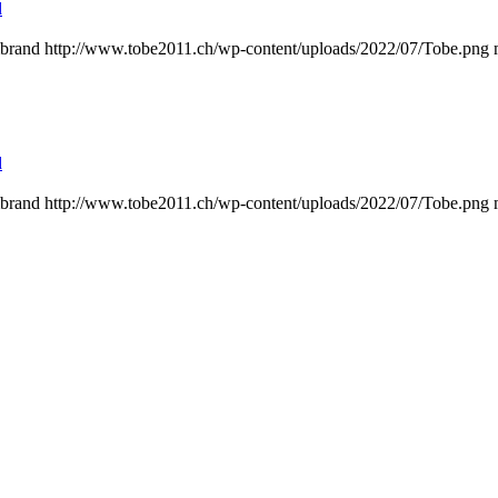
d
brand
http://www.tobe2011.ch/wp-content/uploads/2022/07/Tobe.png
d
brand
http://www.tobe2011.ch/wp-content/uploads/2022/07/Tobe.png