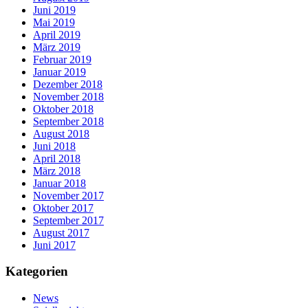
Juni 2019
Mai 2019
April 2019
März 2019
Februar 2019
Januar 2019
Dezember 2018
November 2018
Oktober 2018
September 2018
August 2018
Juni 2018
April 2018
März 2018
Januar 2018
November 2017
Oktober 2017
September 2017
August 2017
Juni 2017
Kategorien
News