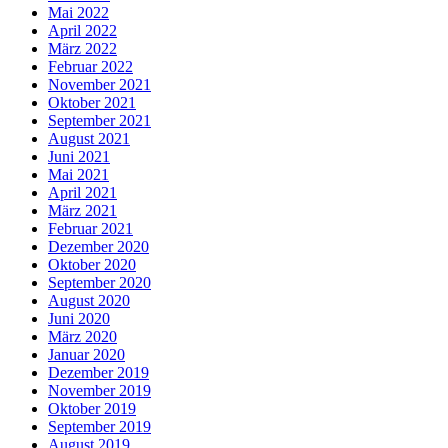
Mai 2022
April 2022
März 2022
Februar 2022
November 2021
Oktober 2021
September 2021
August 2021
Juni 2021
Mai 2021
April 2021
März 2021
Februar 2021
Dezember 2020
Oktober 2020
September 2020
August 2020
Juni 2020
März 2020
Januar 2020
Dezember 2019
November 2019
Oktober 2019
September 2019
August 2019