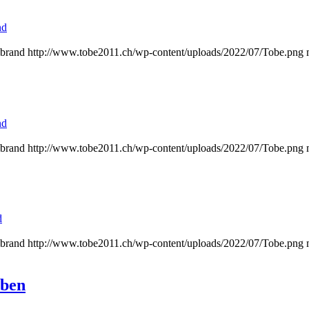
nd
brand
http://www.tobe2011.ch/wp-content/uploads/2022/07/Tobe.png
nd
brand
http://www.tobe2011.ch/wp-content/uploads/2022/07/Tobe.png
d
brand
http://www.tobe2011.ch/wp-content/uploads/2022/07/Tobe.png
eben