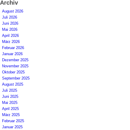
Archiv
August 2026
Juli 2026
Juni 2026
Mai 2026
April 2026
März 2026
Februar 2026
Januar 2026
Dezember 2025
November 2025
Oktober 2025
September 2025
August 2025
Juli 2025
Juni 2025
Mai 2025
April 2025
März 2025
Februar 2025
Januar 2025