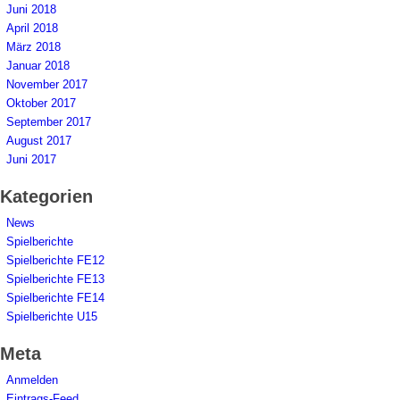
Juni 2018
April 2018
März 2018
Januar 2018
November 2017
Oktober 2017
September 2017
August 2017
Juni 2017
Kategorien
News
Spielberichte
Spielberichte FE12
Spielberichte FE13
Spielberichte FE14
Spielberichte U15
Meta
Anmelden
Eintrags-Feed