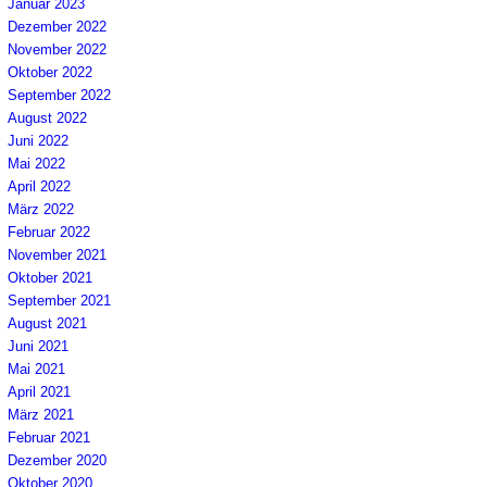
Januar 2023
Dezember 2022
November 2022
Oktober 2022
September 2022
August 2022
Juni 2022
Mai 2022
April 2022
März 2022
Februar 2022
November 2021
Oktober 2021
September 2021
August 2021
Juni 2021
Mai 2021
April 2021
März 2021
Februar 2021
Dezember 2020
Oktober 2020