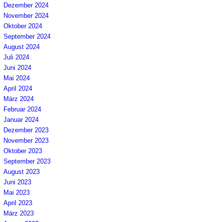
Dezember 2024
November 2024
Oktober 2024
September 2024
August 2024
Juli 2024
Juni 2024
Mai 2024
April 2024
März 2024
Februar 2024
Januar 2024
Dezember 2023
November 2023
Oktober 2023
September 2023
August 2023
Juni 2023
Mai 2023
April 2023
März 2023