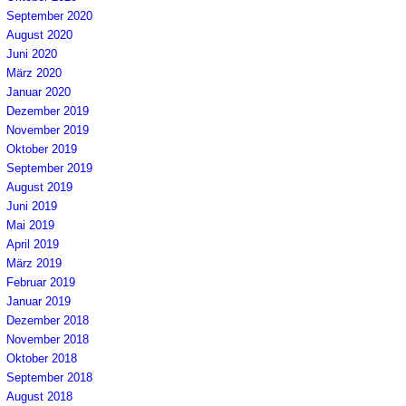
September 2020
August 2020
Juni 2020
März 2020
Januar 2020
Dezember 2019
November 2019
Oktober 2019
September 2019
August 2019
Juni 2019
Mai 2019
April 2019
März 2019
Februar 2019
Januar 2019
Dezember 2018
November 2018
Oktober 2018
September 2018
August 2018