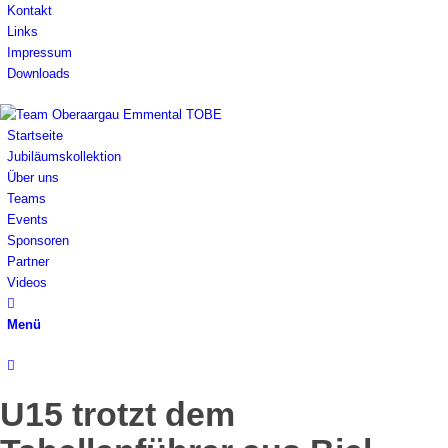
Kontakt
Links
Impressum
Downloads
Startseite
Jubiläumskollektion
Über uns
Teams
Events
Sponsoren
Partner
Videos
Menü
U15 trotzt dem