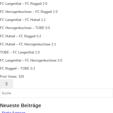
FC Langenthal – FC Roggwil 2:0
FC Herzogenbuchsee – FC Roggwil 1:0
FC Langenthal – FC Huttwil 1:1
FC Herzogenbuchsee – TOBE 0:5
FC Huttwil – FC Roggwil 0:2
FC Huttwil – FC Herzogenbuchsee 2:1
TOBE – FC Langenthal 1:0
FC Langenthal – FC Herzogenbuchsee 2:0
FC Roggwil – TOBE 0:2
Post Views:
533
Neueste Beiträge
Starke Aargauer