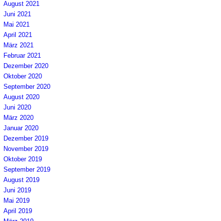
August 2021
Juni 2021
Mai 2021
April 2021
März 2021
Februar 2021
Dezember 2020
Oktober 2020
September 2020
August 2020
Juni 2020
März 2020
Januar 2020
Dezember 2019
November 2019
Oktober 2019
September 2019
August 2019
Juni 2019
Mai 2019
April 2019