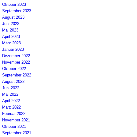
Oktober 2023
September 2023
August 2023
Juni 2023
Mai 2023
April 2023
März 2023
Januar 2023
Dezember 2022
November 2022
Oktober 2022
September 2022
August 2022
Juni 2022
Mai 2022
April 2022
März 2022
Februar 2022
November 2021
Oktober 2021
September 2021