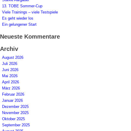
13. TOBE Sommer-Cup
Viele Trainings – viele Testspiele
Es geht wieder los
Ein gelungener Start
Neueste Kommentare
Archiv
August 2026
Juli 2026
Juni 2026
Mai 2026
April 2026
März 2026
Februar 2026
Januar 2026
Dezember 2025
November 2025
Oktober 2025
September 2025