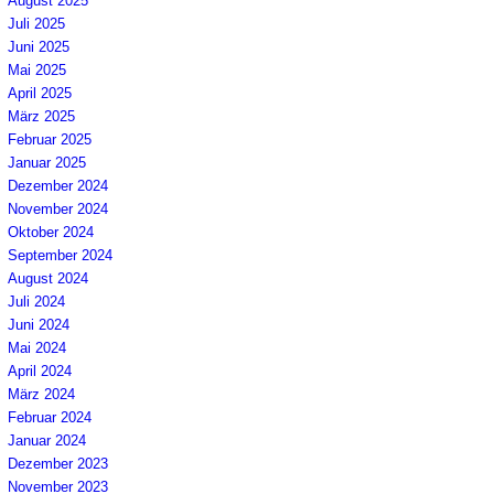
August 2025
Juli 2025
Juni 2025
Mai 2025
April 2025
März 2025
Februar 2025
Januar 2025
Dezember 2024
November 2024
Oktober 2024
September 2024
August 2024
Juli 2024
Juni 2024
Mai 2024
April 2024
März 2024
Februar 2024
Januar 2024
Dezember 2023
November 2023