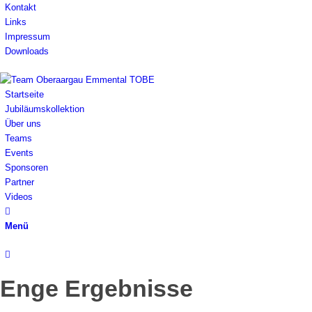
Kontakt
Links
Impressum
Downloads
Startseite
Jubiläumskollektion
Über uns
Teams
Events
Sponsoren
Partner
Videos
Menü
Enge Ergebnisse