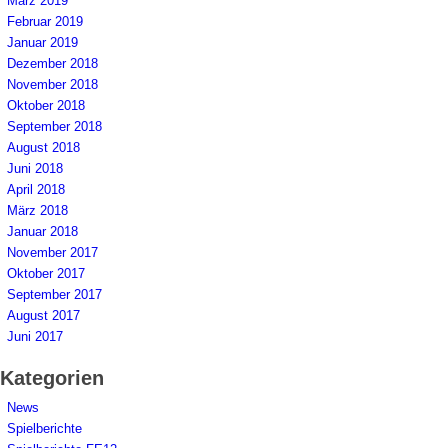
März 2019
Februar 2019
Januar 2019
Dezember 2018
November 2018
Oktober 2018
September 2018
August 2018
Juni 2018
April 2018
März 2018
Januar 2018
November 2017
Oktober 2017
September 2017
August 2017
Juni 2017
Kategorien
News
Spielberichte