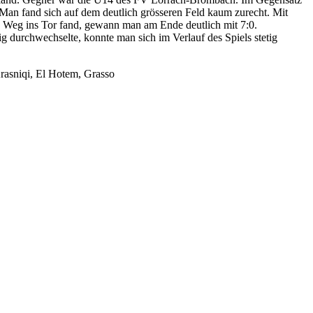
Man fand sich auf dem deutlich grösseren Feld kaum zurecht. Mit
n Weg ins Tor fand, gewann man am Ende deutlich mit 7:0.
 durchwechselte, konnte man sich im Verlauf des Spiels stetig
Krasniqi, El Hotem, Grasso