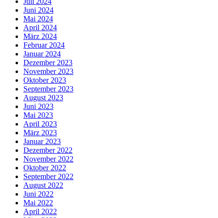
Juli 2024
Juni 2024
Mai 2024
April 2024
März 2024
Februar 2024
Januar 2024
Dezember 2023
November 2023
Oktober 2023
September 2023
August 2023
Juni 2023
Mai 2023
April 2023
März 2023
Januar 2023
Dezember 2022
November 2022
Oktober 2022
September 2022
August 2022
Juni 2022
Mai 2022
April 2022