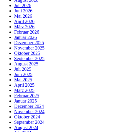
August 2026
Juli 2026
Juni 2026
Mai 2026
April 2026
März 2026
Februar 2026
Januar 2026
Dezember 2025
November 2025
Oktober 2025
September 2025
August 2025
Juli 2025
Juni 2025
Mai 2025
April 2025
März 2025
Februar 2025
Januar 2025
Dezember 2024
November 2024
Oktober 2024
September 2024
August 2024