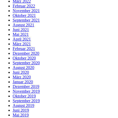
März 2022
Februar 2022
November 2021
Oktober 2021
September 2021
August 2021
Juni 2021
Mai 2021
April 2021
März 2021
Februar 2021
Dezember 2020
Oktober 2020
September 2020
August 2020
Juni 2020
März 2020
Januar 2020
Dezember 2019
November 2019
Oktober 2019
September 2019
August 2019
Juni 2019
Mai 2019