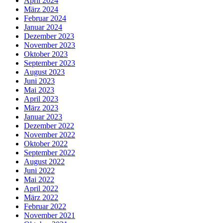
April 2024
März 2024
Februar 2024
Januar 2024
Dezember 2023
November 2023
Oktober 2023
September 2023
August 2023
Juni 2023
Mai 2023
April 2023
März 2023
Januar 2023
Dezember 2022
November 2022
Oktober 2022
September 2022
August 2022
Juni 2022
Mai 2022
April 2022
März 2022
Februar 2022
November 2021