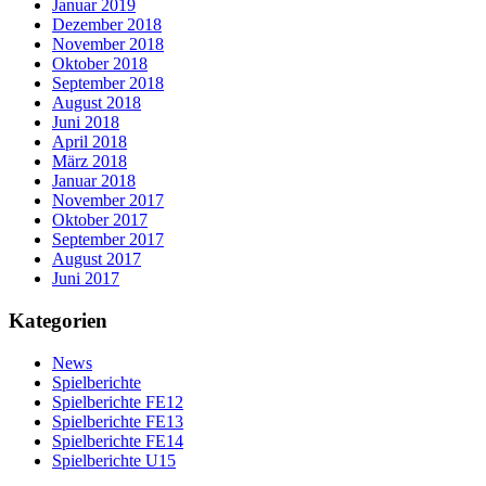
Januar 2019
Dezember 2018
November 2018
Oktober 2018
September 2018
August 2018
Juni 2018
April 2018
März 2018
Januar 2018
November 2017
Oktober 2017
September 2017
August 2017
Juni 2017
Kategorien
News
Spielberichte
Spielberichte FE12
Spielberichte FE13
Spielberichte FE14
Spielberichte U15