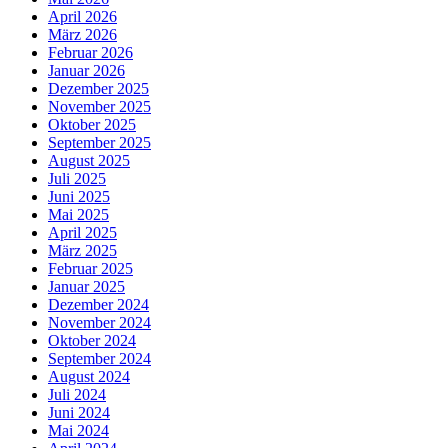
April 2026
März 2026
Februar 2026
Januar 2026
Dezember 2025
November 2025
Oktober 2025
September 2025
August 2025
Juli 2025
Juni 2025
Mai 2025
April 2025
März 2025
Februar 2025
Januar 2025
Dezember 2024
November 2024
Oktober 2024
September 2024
August 2024
Juli 2024
Juni 2024
Mai 2024