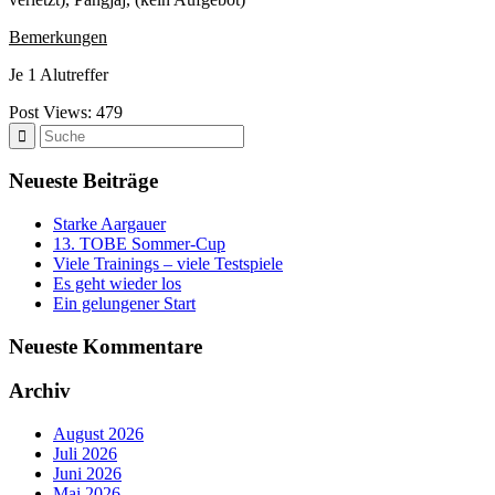
Bemerkungen
Je 1 Alutreffer
Post Views:
479
Neueste Beiträge
Starke Aargauer
13. TOBE Sommer-Cup
Viele Trainings – viele Testspiele
Es geht wieder los
Ein gelungener Start
Neueste Kommentare
Archiv
August 2026
Juli 2026
Juni 2026
Mai 2026