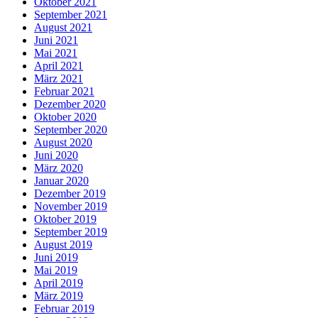
Oktober 2021
September 2021
August 2021
Juni 2021
Mai 2021
April 2021
März 2021
Februar 2021
Dezember 2020
Oktober 2020
September 2020
August 2020
Juni 2020
März 2020
Januar 2020
Dezember 2019
November 2019
Oktober 2019
September 2019
August 2019
Juni 2019
Mai 2019
April 2019
März 2019
Februar 2019