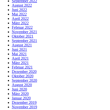
September 2022
August 2022
Juni 2022
Mai 2022
April 2022
März 2022
Februar 2022
November 2021
Oktober 2021
September 2021
August 2021
Juni 2021
Mai 2021
April 2021
März 2021
Februar 2021
Dezember 2020
Oktober 2020
September 2020
August 2020
Juni 2020
März 2020
Januar 2020
Dezember 2019
November 2019