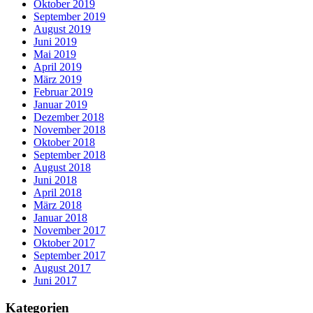
Oktober 2019
September 2019
August 2019
Juni 2019
Mai 2019
April 2019
März 2019
Februar 2019
Januar 2019
Dezember 2018
November 2018
Oktober 2018
September 2018
August 2018
Juni 2018
April 2018
März 2018
Januar 2018
November 2017
Oktober 2017
September 2017
August 2017
Juni 2017
Kategorien