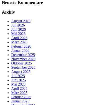
Neueste Kommentare
Archiv
August 2026
Juli 2026
Juni 2026
Mai 2026
April 2026
März 2026
Februar 2026
Januar 2026
Dezember 2025
November 2025
Oktober 2025
September 2025
August 2025
Juli 2025
Juni 2025
Mai 2025
April 2025
März 2025
Februar 2025
Januar 2025