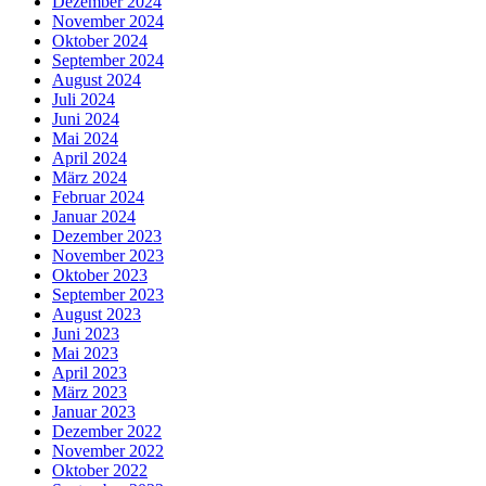
Dezember 2024
November 2024
Oktober 2024
September 2024
August 2024
Juli 2024
Juni 2024
Mai 2024
April 2024
März 2024
Februar 2024
Januar 2024
Dezember 2023
November 2023
Oktober 2023
September 2023
August 2023
Juni 2023
Mai 2023
April 2023
März 2023
Januar 2023
Dezember 2022
November 2022
Oktober 2022