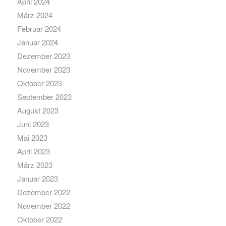
April 2024
März 2024
Februar 2024
Januar 2024
Dezember 2023
November 2023
Oktober 2023
September 2023
August 2023
Juni 2023
Mai 2023
April 2023
März 2023
Januar 2023
Dezember 2022
November 2022
Oktober 2022