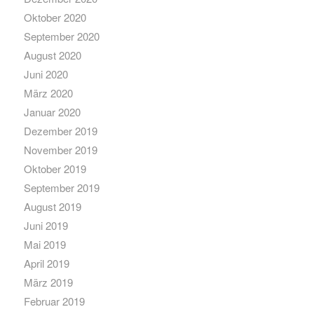
Oktober 2020
September 2020
August 2020
Juni 2020
März 2020
Januar 2020
Dezember 2019
November 2019
Oktober 2019
September 2019
August 2019
Juni 2019
Mai 2019
April 2019
März 2019
Februar 2019