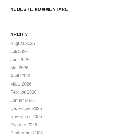
NEUESTE KOMMENTARE
ARCHIV
August 2026
Juli 2026
Juni 2026
Mai 2026
April 2026
März 2026
Februar 2026
Januar 2026
Dezember 2025
November 2025
Oktober 2025
September 2025