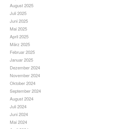
August 2025
Juli 2025
Juni 2025
Mai 2025
April 2025
März 2025
Februar 2025
Januar 2025
Dezember 2024
November 2024
Oktober 2024
September 2024
August 2024
Juli 2024
Juni 2024
Mai 2024