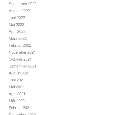
September 2022
August 2022
Juni 2022
Mai 2022
April 2022
März 2022
Februar 2022
November 2021
Oktober 2021
September 2021
August 2021
Juni 2021
Mai 2021
April 2021
März 2021
Februar 2021
Dezember 2020