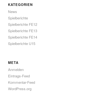
KATEGORIEN
News
Spielberichte
Spielberichte FE12
Spielberichte FE13
Spielberichte FE14
Spielberichte U15
META
Anmelden
Eintrags-Feed
Kommentar-Feed
WordPress.org