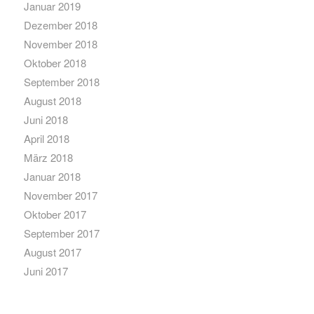
Januar 2019
Dezember 2018
November 2018
Oktober 2018
September 2018
August 2018
Juni 2018
April 2018
März 2018
Januar 2018
November 2017
Oktober 2017
September 2017
August 2017
Juni 2017