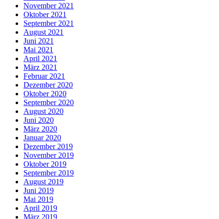
November 2021
Oktober 2021
September 2021
August 2021
Juni 2021
Mai 2021
April 2021
März 2021
Februar 2021
Dezember 2020
Oktober 2020
September 2020
August 2020
Juni 2020
März 2020
Januar 2020
Dezember 2019
November 2019
Oktober 2019
September 2019
August 2019
Juni 2019
Mai 2019
April 2019
März 2019