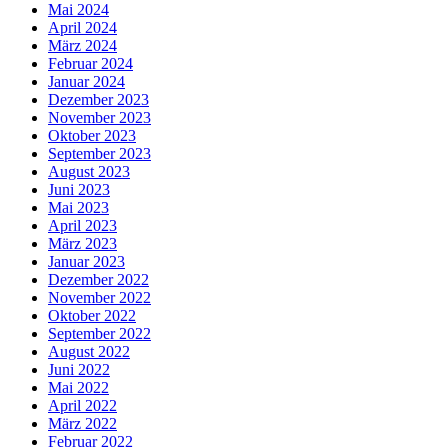
Mai 2024
April 2024
März 2024
Februar 2024
Januar 2024
Dezember 2023
November 2023
Oktober 2023
September 2023
August 2023
Juni 2023
Mai 2023
April 2023
März 2023
Januar 2023
Dezember 2022
November 2022
Oktober 2022
September 2022
August 2022
Juni 2022
Mai 2022
April 2022
März 2022
Februar 2022