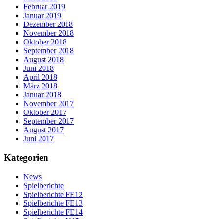
Februar 2019
Januar 2019
Dezember 2018
November 2018
Oktober 2018
September 2018
August 2018
Juni 2018
April 2018
März 2018
Januar 2018
November 2017
Oktober 2017
September 2017
August 2017
Juni 2017
Kategorien
News
Spielberichte
Spielberichte FE12
Spielberichte FE13
Spielberichte FE14