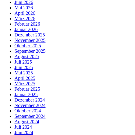
Juni 2026
Mai 2026
April 2026
März 2026
Februar 2026
Januar 2026
Dezember 2025
November 2025
Oktober 2025
September 2025
August 2025
Juli 2025
Juni 2025
Mai 2025
April 2025
März 2025
Februar 2025
Januar 2025
Dezember 2024
November 2024
Oktober 2024
September 2024
August 2024
Juli 2024
Juni 2024