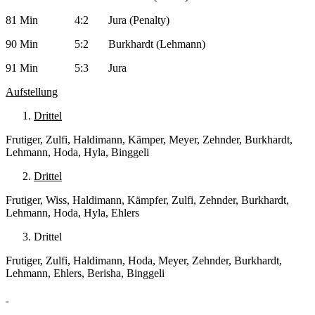
81 Min 4:2 Jura (Penalty)
90 Min 5:2 Burkhardt (Lehmann)
91 Min 5:3 Jura
Aufstellung
Drittel
Frutiger, Zulfi, Haldimann, Kämper, Meyer, Zehnder, Burkhardt,
Lehmann, Hoda, Hyla, Binggeli
Drittel
Frutiger, Wiss, Haldimann, Kämpfer, Zulfi, Zehnder, Burkhardt,
Lehmann, Hoda, Hyla, Ehlers
Drittel
Frutiger, Zulfi, Haldimann, Hoda, Meyer, Zehnder, Burkhardt,
Lehmann, Ehlers, Berisha, Binggeli