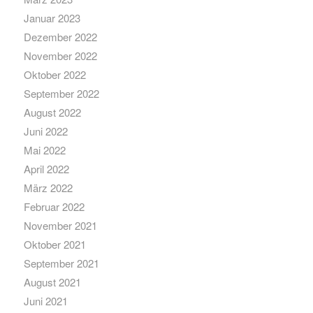
Januar 2023
Dezember 2022
November 2022
Oktober 2022
September 2022
August 2022
Juni 2022
Mai 2022
April 2022
März 2022
Februar 2022
November 2021
Oktober 2021
September 2021
August 2021
Juni 2021