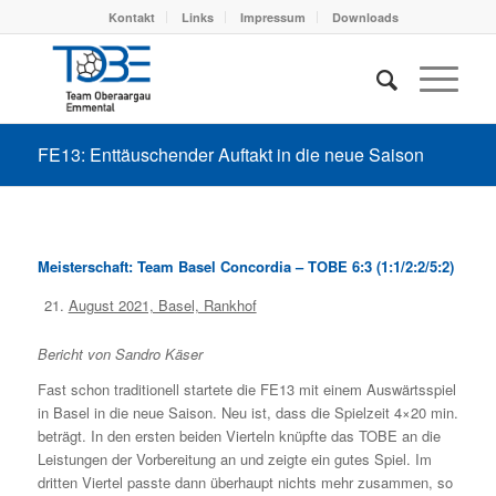
Kontakt
Links
Impressum
Downloads
FE13: Enttäuschender Auftakt in die neue Saison
Meisterschaft: Team Basel Concordia – TOBE 6:3 (1:1/2:2/5:2)
August 2021, Basel, Rankhof
Bericht von Sandro Käser
Fast schon traditionell startete die FE13 mit einem Auswärtsspiel
in Basel in die neue Saison. Neu ist, dass die Spielzeit 4×20 min.
beträgt. In den ersten beiden Vierteln knüpfte das TOBE an die
Leistungen der Vorbereitung an und zeigte ein gutes Spiel. Im
dritten Viertel passte dann überhaupt nichts mehr zusammen, so