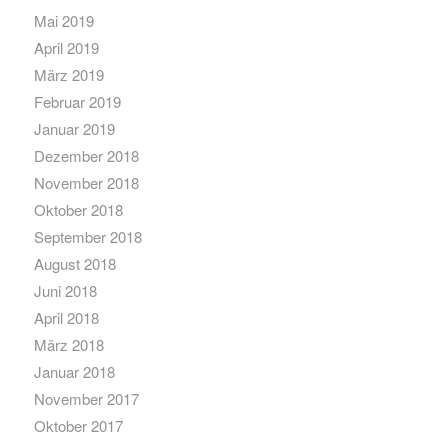
Mai 2019
April 2019
März 2019
Februar 2019
Januar 2019
Dezember 2018
November 2018
Oktober 2018
September 2018
August 2018
Juni 2018
April 2018
März 2018
Januar 2018
November 2017
Oktober 2017