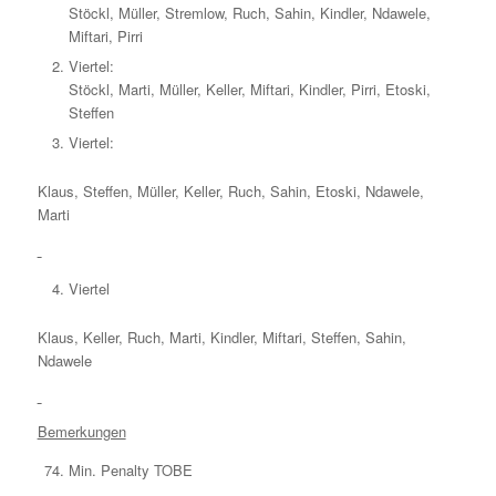
Stöckl, Müller, Stremlow, Ruch, Sahin, Kindler, Ndawele,
Miftari, Pirri
Viertel:
Stöckl, Marti, Müller, Keller, Miftari, Kindler, Pirri, Etoski,
Steffen
Viertel:
Klaus, Steffen, Müller, Keller, Ruch, Sahin, Etoski, Ndawele,
Marti
Viertel
Klaus, Keller, Ruch, Marti, Kindler, Miftari, Steffen, Sahin,
Ndawele
Bemerkungen
Min. Penalty TOBE