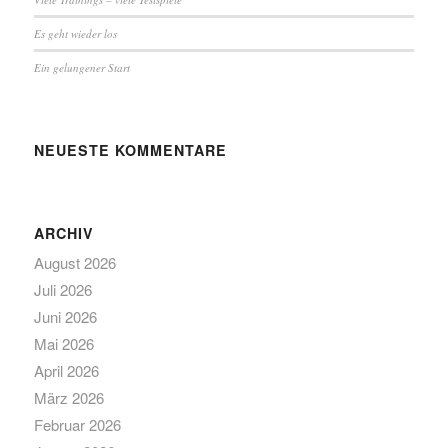
Es geht wieder los
Ein gelungener Start
NEUESTE KOMMENTARE
ARCHIV
August 2026
Juli 2026
Juni 2026
Mai 2026
April 2026
März 2026
Februar 2026