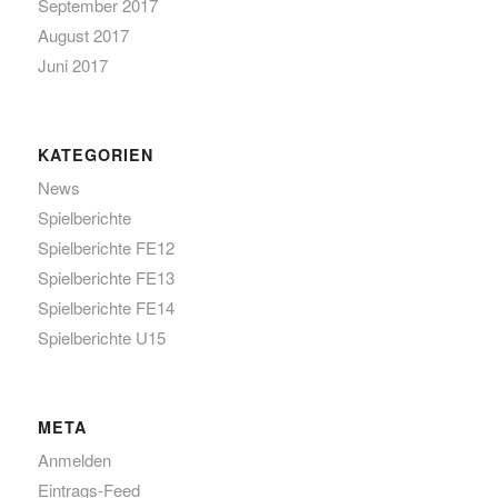
September 2017
August 2017
Juni 2017
KATEGORIEN
News
Spielberichte
Spielberichte FE12
Spielberichte FE13
Spielberichte FE14
Spielberichte U15
META
Anmelden
Eintrags-Feed