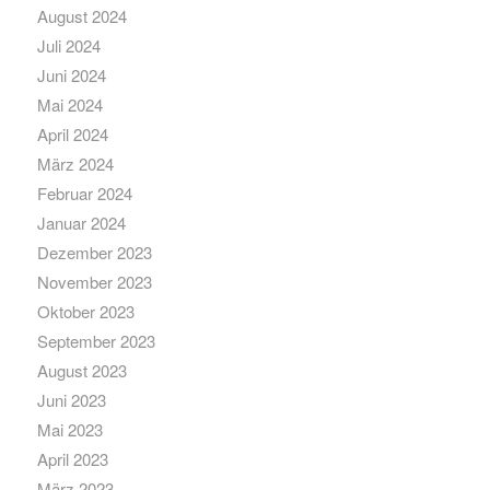
August 2024
Juli 2024
Juni 2024
Mai 2024
April 2024
März 2024
Februar 2024
Januar 2024
Dezember 2023
November 2023
Oktober 2023
September 2023
August 2023
Juni 2023
Mai 2023
April 2023
März 2023