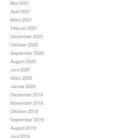
Mai 2021
April 2021
März 2021
Februar 2021
Dezember 2020
Oktober 2020
September 2020
August 2020
Juni 2020
März 2020
Januar 2020
Dezember 2019
November 2019
Oktober 2019
September 2019
August 2019
Juni 2019