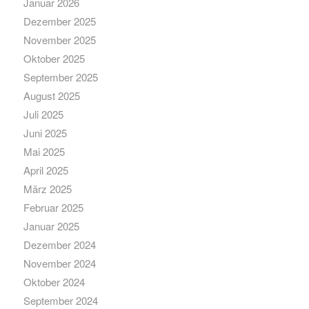
Januar 2026
Dezember 2025
November 2025
Oktober 2025
September 2025
August 2025
Juli 2025
Juni 2025
Mai 2025
April 2025
März 2025
Februar 2025
Januar 2025
Dezember 2024
November 2024
Oktober 2024
September 2024