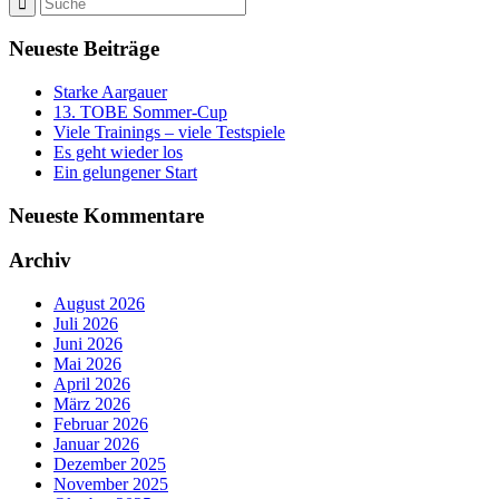
Neueste Beiträge
Starke Aargauer
13. TOBE Sommer-Cup
Viele Trainings – viele Testspiele
Es geht wieder los
Ein gelungener Start
Neueste Kommentare
Archiv
August 2026
Juli 2026
Juni 2026
Mai 2026
April 2026
März 2026
Februar 2026
Januar 2026
Dezember 2025
November 2025