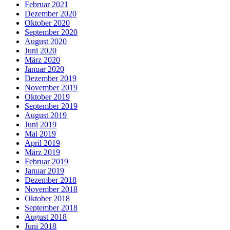
Februar 2021
Dezember 2020
Oktober 2020
September 2020
August 2020
Juni 2020
März 2020
Januar 2020
Dezember 2019
November 2019
Oktober 2019
September 2019
August 2019
Juni 2019
Mai 2019
April 2019
März 2019
Februar 2019
Januar 2019
Dezember 2018
November 2018
Oktober 2018
September 2018
August 2018
Juni 2018