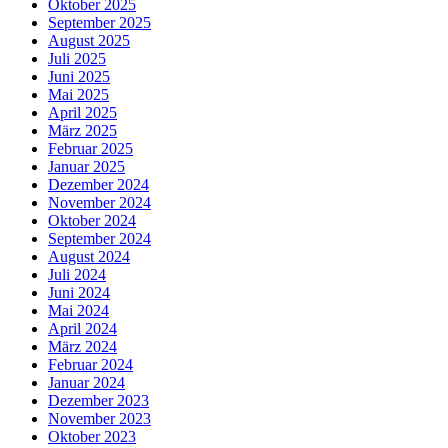
Oktober 2025
September 2025
August 2025
Juli 2025
Juni 2025
Mai 2025
April 2025
März 2025
Februar 2025
Januar 2025
Dezember 2024
November 2024
Oktober 2024
September 2024
August 2024
Juli 2024
Juni 2024
Mai 2024
April 2024
März 2024
Februar 2024
Januar 2024
Dezember 2023
November 2023
Oktober 2023