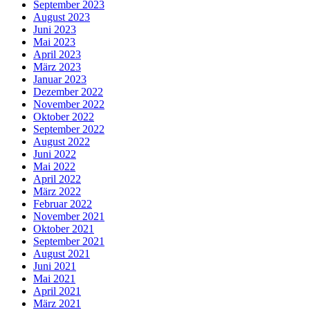
September 2023
August 2023
Juni 2023
Mai 2023
April 2023
März 2023
Januar 2023
Dezember 2022
November 2022
Oktober 2022
September 2022
August 2022
Juni 2022
Mai 2022
April 2022
März 2022
Februar 2022
November 2021
Oktober 2021
September 2021
August 2021
Juni 2021
Mai 2021
April 2021
März 2021