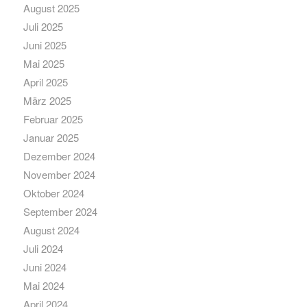
August 2025
Juli 2025
Juni 2025
Mai 2025
April 2025
März 2025
Februar 2025
Januar 2025
Dezember 2024
November 2024
Oktober 2024
September 2024
August 2024
Juli 2024
Juni 2024
Mai 2024
April 2024