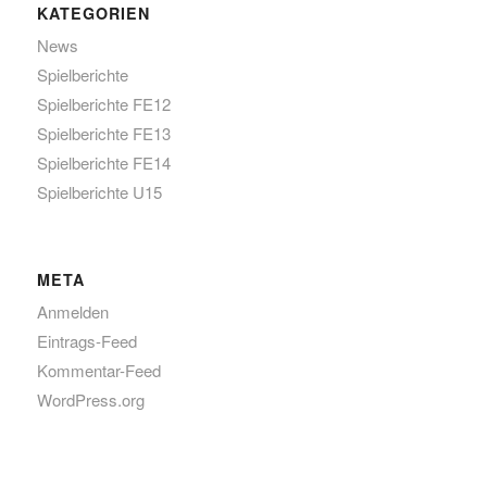
KATEGORIEN
News
Spielberichte
Spielberichte FE12
Spielberichte FE13
Spielberichte FE14
Spielberichte U15
META
Anmelden
Eintrags-Feed
Kommentar-Feed
WordPress.org