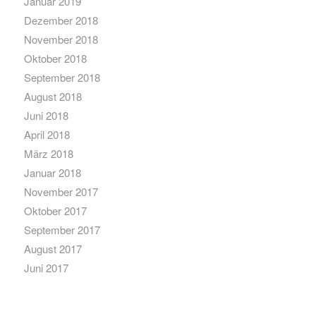
Januar 2019
Dezember 2018
November 2018
Oktober 2018
September 2018
August 2018
Juni 2018
April 2018
März 2018
Januar 2018
November 2017
Oktober 2017
September 2017
August 2017
Juni 2017