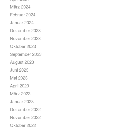
März 2024
Februar 2024
Januar 2024
Dezember 2023
November 2023
Oktober 2023
September 2023
August 2023
Juni 2023
Mai 2023
April 2023
März 2023
Januar 2023
Dezember 2022
November 2022
Oktober 2022