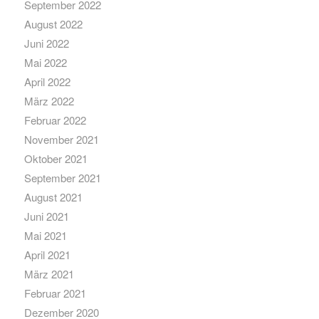
September 2022
August 2022
Juni 2022
Mai 2022
April 2022
März 2022
Februar 2022
November 2021
Oktober 2021
September 2021
August 2021
Juni 2021
Mai 2021
April 2021
März 2021
Februar 2021
Dezember 2020