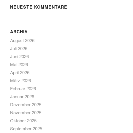
NEUESTE KOMMENTARE
ARCHIV
August 2026
Juli 2026
Juni 2026
Mai 2026
April 2026
März 2026
Februar 2026
Januar 2026
Dezember 2025
November 2025
Oktober 2025
September 2025