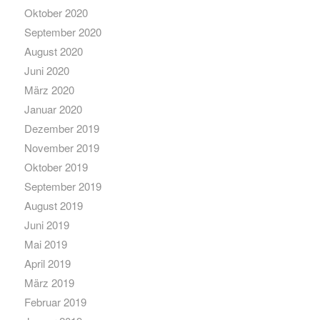
Oktober 2020
September 2020
August 2020
Juni 2020
März 2020
Januar 2020
Dezember 2019
November 2019
Oktober 2019
September 2019
August 2019
Juni 2019
Mai 2019
April 2019
März 2019
Februar 2019