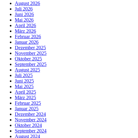
August 2026
Juli 2026
Juni 2026
Mai 2026
April 2026
März 2026
Februar 2026
Januar 2026
Dezember 2025
November 2025
Oktober 2025
September 2025
August 2025
Juli 2025
Juni 2025
Mai 2025
April 2025
März 2025
Februar 2025
Januar 2025
Dezember 2024
November 2024
Oktober 2024
September 2024
August 2024