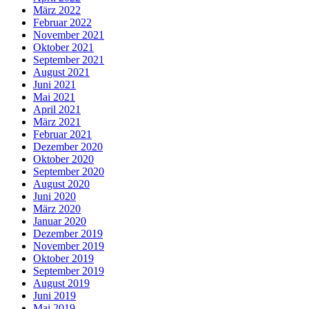
März 2022
Februar 2022
November 2021
Oktober 2021
September 2021
August 2021
Juni 2021
Mai 2021
April 2021
März 2021
Februar 2021
Dezember 2020
Oktober 2020
September 2020
August 2020
Juni 2020
März 2020
Januar 2020
Dezember 2019
November 2019
Oktober 2019
September 2019
August 2019
Juni 2019
Mai 2019