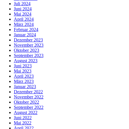
Juli 2024
Juni 2024
Mai 2024
April 2024
März 2024
Februar 2024
Januar 2024
Dezember 2023
November 2023
Oktober 2023
September 2023
August 2023
Juni 2023
Mai 2023
April 2023
März 2023
Januar 2023
Dezember 2022
November 2022
Oktober 2022
September 2022
August 2022
Juni 2022
Mai 2022
April 2022