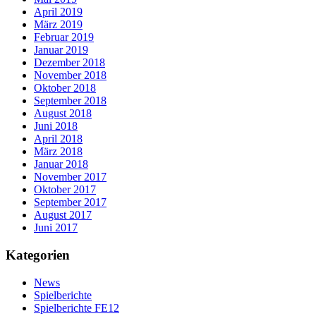
April 2019
März 2019
Februar 2019
Januar 2019
Dezember 2018
November 2018
Oktober 2018
September 2018
August 2018
Juni 2018
April 2018
März 2018
Januar 2018
November 2017
Oktober 2017
September 2017
August 2017
Juni 2017
Kategorien
News
Spielberichte
Spielberichte FE12