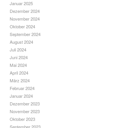
Januar 2025
Dezember 2024
November 2024
Oktober 2024
September 2024
August 2024
Juli 2024
Juni 2024
Mai 2024
April 2024
März 2024
Februar 2024
Januar 2024
Dezember 2023
November 2023
Oktober 2023
September 2023