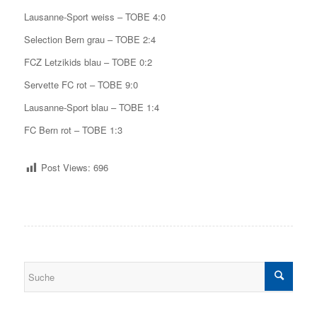
Lausanne-Sport weiss – TOBE 4:0
Selection Bern grau – TOBE 2:4
FCZ Letzikids blau – TOBE 0:2
Servette FC rot – TOBE 9:0
Lausanne-Sport blau – TOBE 1:4
FC Bern rot – TOBE 1:3
Post Views:
696