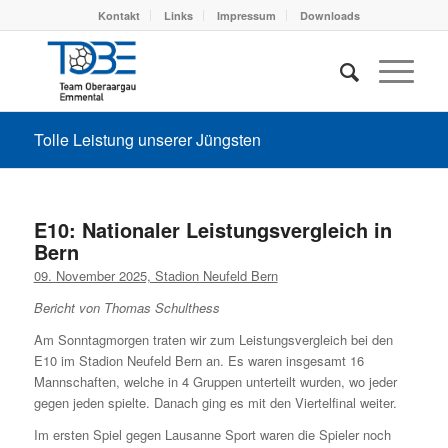
Kontakt
Links
Impressum
Downloads
Tolle Leistung unserer Jüngsten
E10: Nationaler Leistungsvergleich in
Bern
09. November 2025, Stadion Neufeld Bern
Bericht von Thomas Schulthess
Am Sonntagmorgen traten wir zum Leistungsvergleich bei den
E10 im Stadion Neufeld Bern an. Es waren insgesamt 16
Mannschaften, welche in 4 Gruppen unterteilt wurden, wo jeder
gegen jeden spielte. Danach ging es mit den Viertelfinal weiter.
Im ersten Spiel gegen Lausanne Sport waren die Spieler noch