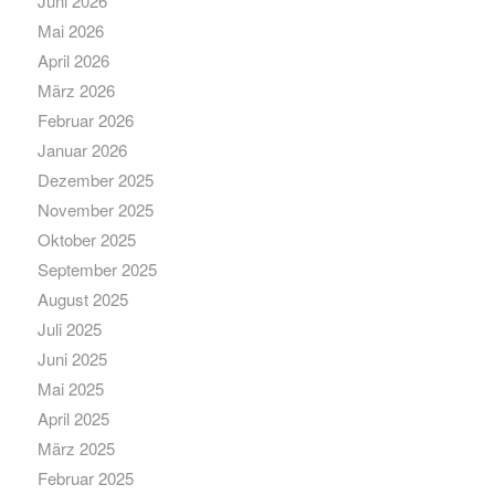
Juni 2026
Mai 2026
April 2026
März 2026
Februar 2026
Januar 2026
Dezember 2025
November 2025
Oktober 2025
September 2025
August 2025
Juli 2025
Juni 2025
Mai 2025
April 2025
März 2025
Februar 2025