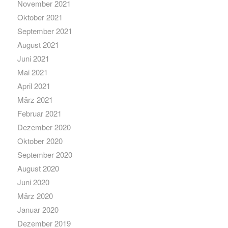
November 2021
Oktober 2021
September 2021
August 2021
Juni 2021
Mai 2021
April 2021
März 2021
Februar 2021
Dezember 2020
Oktober 2020
September 2020
August 2020
Juni 2020
März 2020
Januar 2020
Dezember 2019