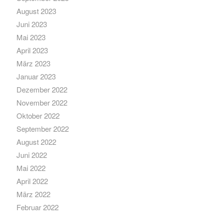
August 2023
Juni 2023
Mai 2023
April 2023
März 2023
Januar 2023
Dezember 2022
November 2022
Oktober 2022
September 2022
August 2022
Juni 2022
Mai 2022
April 2022
März 2022
Februar 2022