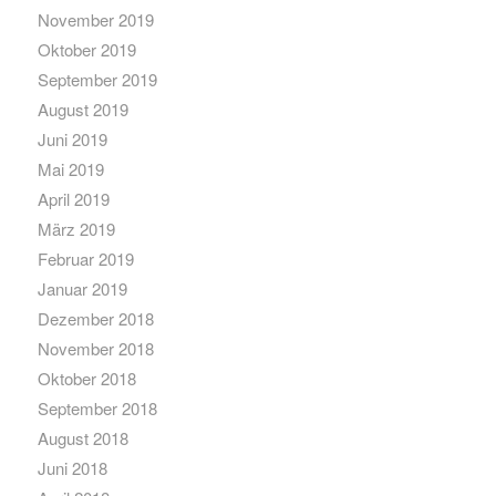
November 2019
Oktober 2019
September 2019
August 2019
Juni 2019
Mai 2019
April 2019
März 2019
Februar 2019
Januar 2019
Dezember 2018
November 2018
Oktober 2018
September 2018
August 2018
Juni 2018