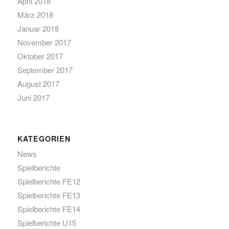
April 2018
März 2018
Januar 2018
November 2017
Oktober 2017
September 2017
August 2017
Juni 2017
KATEGORIEN
News
Spielberichte
Spielberichte FE12
Spielberichte FE13
Spielberichte FE14
Spielberichte U15