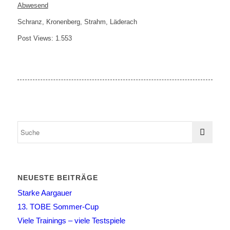
Abwesend
Schranz, Kronenberg, Strahm, Läderach
Post Views:
1.553
NEUESTE BEITRÄGE
Starke Aargauer
13. TOBE Sommer-Cup
Viele Trainings – viele Testspiele