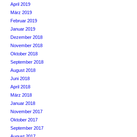
April 2019
März 2019
Februar 2019
Januar 2019
Dezember 2018
November 2018
Oktober 2018
September 2018
August 2018
Juni 2018
April 2018
März 2018
Januar 2018
November 2017
Oktober 2017
September 2017
August 2017