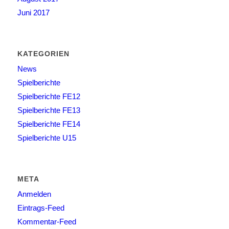
Juni 2017
KATEGORIEN
News
Spielberichte
Spielberichte FE12
Spielberichte FE13
Spielberichte FE14
Spielberichte U15
META
Anmelden
Eintrags-Feed
Kommentar-Feed