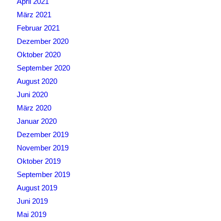
April 2021
März 2021
Februar 2021
Dezember 2020
Oktober 2020
September 2020
August 2020
Juni 2020
März 2020
Januar 2020
Dezember 2019
November 2019
Oktober 2019
September 2019
August 2019
Juni 2019
Mai 2019