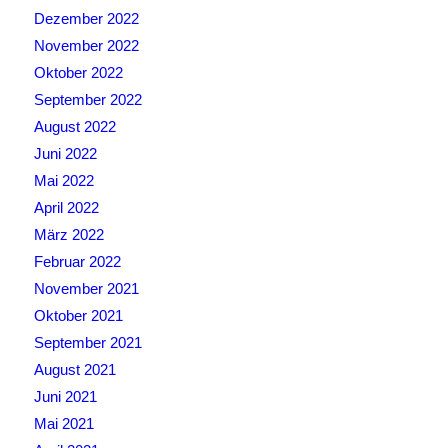
Dezember 2022
November 2022
Oktober 2022
September 2022
August 2022
Juni 2022
Mai 2022
April 2022
März 2022
Februar 2022
November 2021
Oktober 2021
September 2021
August 2021
Juni 2021
Mai 2021