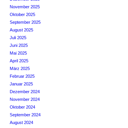
November 2025
Oktober 2025
September 2025
August 2025
Juli 2025
Juni 2025
Mai 2025
April 2025
März 2025
Februar 2025
Januar 2025
Dezember 2024
November 2024
Oktober 2024
September 2024
August 2024