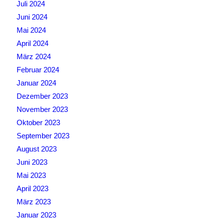
Juli 2024
Juni 2024
Mai 2024
April 2024
März 2024
Februar 2024
Januar 2024
Dezember 2023
November 2023
Oktober 2023
September 2023
August 2023
Juni 2023
Mai 2023
April 2023
März 2023
Januar 2023