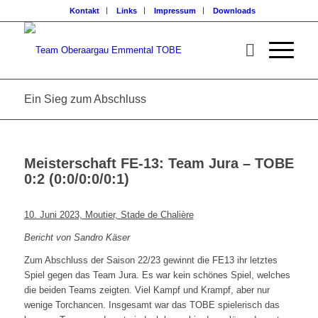
Kontakt
Links
Impressum
Downloads
Ein Sieg zum Abschluss
Meisterschaft FE-13: Team Jura – TOBE
0:2 (0:0/0:0/0:1)
10. Juni 2023, Moutier, Stade de Chalière
Bericht von Sandro Käser
Zum Abschluss der Saison 22/23 gewinnt die FE13 ihr letztes
Spiel gegen das Team Jura. Es war kein schönes Spiel, welches
die beiden Teams zeigten. Viel Kampf und Krampf, aber nur
wenige Torchancen. Insgesamt war das TOBE spielerisch das