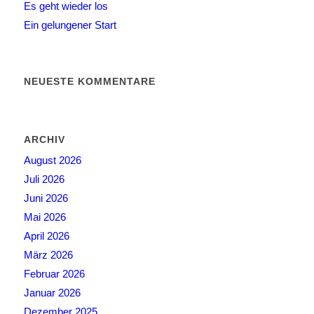
Es geht wieder los
Ein gelungener Start
NEUESTE KOMMENTARE
ARCHIV
August 2026
Juli 2026
Juni 2026
Mai 2026
April 2026
März 2026
Februar 2026
Januar 2026
Dezember 2025