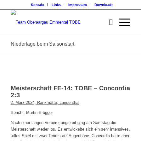
Kontakt
Links
Impressum
Downloads
Niederlage beim Saisonstart
Meisterschaft FE-14: TOBE – Concordia
2:3
2. März 2024, Rankmatte, Langenthal
Bericht: Martin Brügger
Nach einer langen Vorbereitungszeit ging am Samstag die
Meisterschaft wieder los. Es entwickelte sich ein sehr intensives,
tolles Spiel mit zwei Teams auf Augenhöhe. Concordia hatte eher