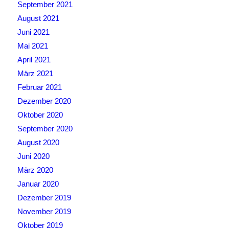
September 2021
August 2021
Juni 2021
Mai 2021
April 2021
März 2021
Februar 2021
Dezember 2020
Oktober 2020
September 2020
August 2020
Juni 2020
März 2020
Januar 2020
Dezember 2019
November 2019
Oktober 2019