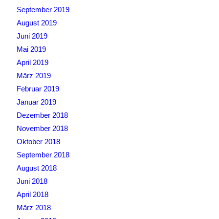
September 2019
August 2019
Juni 2019
Mai 2019
April 2019
März 2019
Februar 2019
Januar 2019
Dezember 2018
November 2018
Oktober 2018
September 2018
August 2018
Juni 2018
April 2018
März 2018