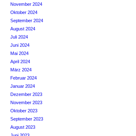
November 2024
Oktober 2024
September 2024
August 2024
Juli 2024
Juni 2024
Mai 2024
April 2024
März 2024
Februar 2024
Januar 2024
Dezember 2023
November 2023
Oktober 2023
September 2023
August 2023
Juni 2023