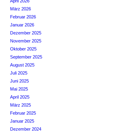
April 2026
März 2026
Februar 2026
Januar 2026
Dezember 2025
November 2025
Oktober 2025
September 2025
August 2025
Juli 2025
Juni 2025
Mai 2025
April 2025
März 2025
Februar 2025
Januar 2025
Dezember 2024