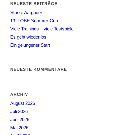
NEUESTE BEITRÄGE
Starke Aargauer
13. TOBE Sommer-Cup
Viele Trainings – viele Testspiele
Es geht wieder los
Ein gelungener Start
NEUESTE KOMMENTARE
ARCHIV
August 2026
Juli 2026
Juni 2026
Mai 2026