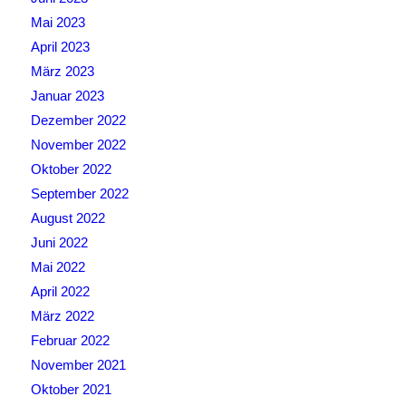
Mai 2023
April 2023
März 2023
Januar 2023
Dezember 2022
November 2022
Oktober 2022
September 2022
August 2022
Juni 2022
Mai 2022
April 2022
März 2022
Februar 2022
November 2021
Oktober 2021