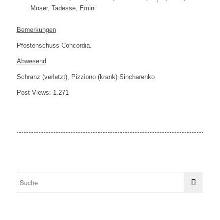
Moser, Tadesse, Emini
Bemerkungen
Pfostenschuss Concordia.
Abwesend
Schranz (verletzt), Pizziono (krank) Sincharenko
Post Views:
1.271