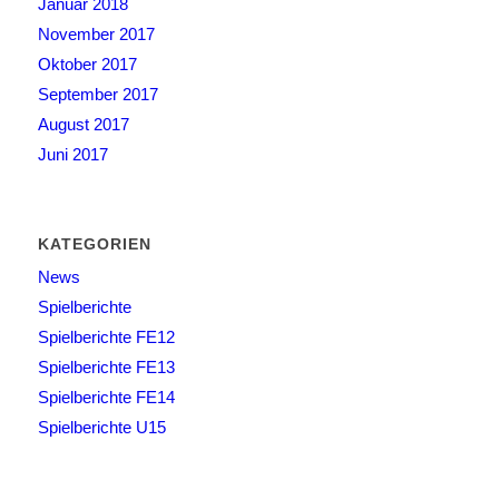
Januar 2018
November 2017
Oktober 2017
September 2017
August 2017
Juni 2017
KATEGORIEN
News
Spielberichte
Spielberichte FE12
Spielberichte FE13
Spielberichte FE14
Spielberichte U15